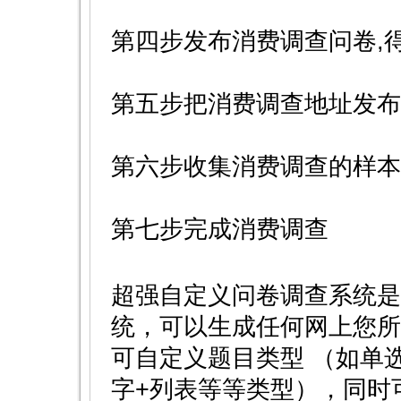
第四步发布消费调查问卷,
第五步把消费调查地址发布
第六步收集消费调查的样本
第七步完成消费调查
超强自定义问卷调查系统是
统，可以生成任何网上您所
可自定义题目类型 （如单
字+列表等等类型），同时