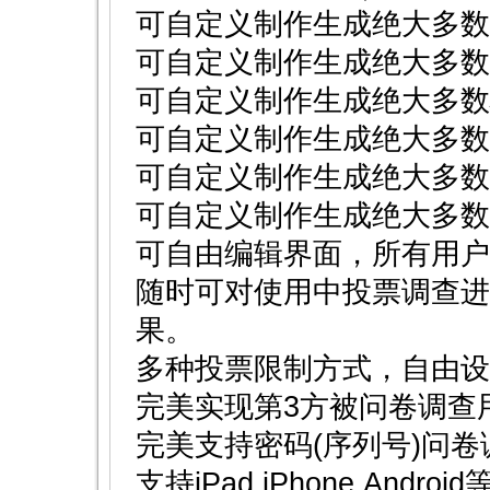
可自定义制作生成绝大多数
可自定义制作生成绝大多数
可自定义制作生成绝大多数
可自定义制作生成绝大多数
可自定义制作生成绝大多数
可自定义制作生成绝大多数
可自由编辑界面，所有用户界
随时可对使用中投票调查进
果。
多种投票限制方式，自由设
完美实现第3方被问卷调查
完美支持密码(序列号)问卷
支持iPad,iPhone,And