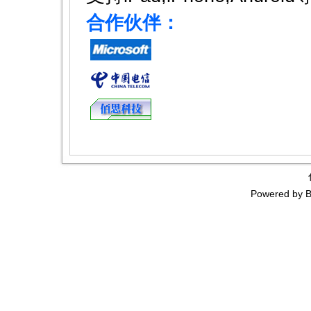
合作伙伴：
Powered by
B