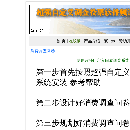
首 页
|
|
产品介绍
|
演 示
|
赞助
在线版
消费调查问卷：
使用超强自定义问卷调查系统
第一步首先按照超强自定义
系统安装
参考帮助
第二步设计好消费调查问卷
第三步规划好消费调查问卷